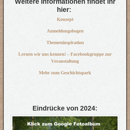
Weitere Informationen findet ihr
hier:
Konzept
Anmeldungsbogen
Themeninspiration
Lernen wir uns kennen! – Facebookgruppe zur
Veranstaltung
Mehr zum Geschichtspark
Eindrücke von 2024: