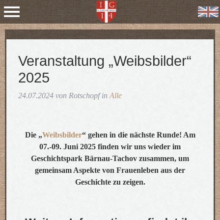
Veranstaltung „Weibsbilder“
2025
24.07.2024 von Rotschopf in
Alle
Die „
Weibsbilder
“ gehen in die nächste Runde! Am
07.-09. Juni 2025 finden wir uns wieder im
Geschichtspark Bärnau-Tachov zusammen, um
gemeinsam Aspekte von Frauenleben aus der
Geschichte zu zeigen.