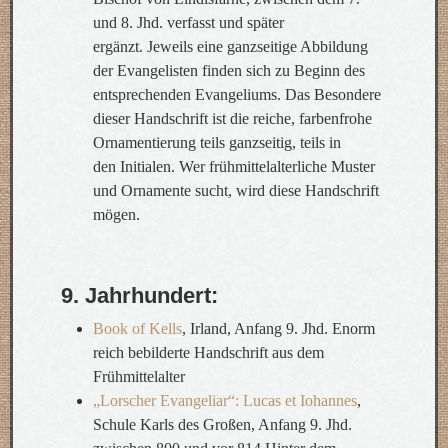
und 8. Jhd. verfasst und später
ergänzt. Jeweils eine ganzseitige Abbildung
der Evangelisten finden sich zu Beginn des
entsprechenden Evangeliums. Das Besondere
dieser Handschrift ist die reiche, farbenfrohe
Ornamentierung teils ganzseitig, teils in
den Initialen. Wer frühmittelalterliche Muster
und Ornamente sucht, wird diese Handschrift
mögen.
9. Jahrhundert:
Book of Kells
, Irland, Anfang 9. Jhd. Enorm
reich bebilderte Handschrift aus dem
Frühmittelalter
„Lorscher Evangeliar“: Lucas et Iohannes
,
Schule Karls des Großen, Anfang 9. Jhd.