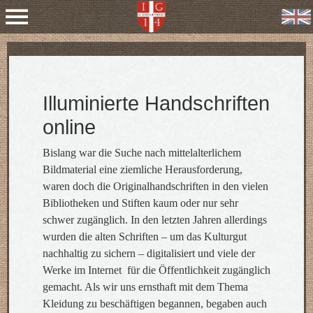
Illuminierte Handschriften
online
Bislang war die Suche nach mittelalterlichem
Bildmaterial eine ziemliche Herausforderung,
waren doch die Originalhandschriften in den vielen
Bibliotheken und Stiften kaum oder nur sehr
schwer zugänglich. In den letzten Jahren allerdings
wurden die alten Schriften – um das Kulturgut
nachhaltig zu sichern – digitalisiert und viele der
Werke im Internet für die Öffentlichkeit zugänglich
gemacht. Als wir uns ernsthaft mit dem Thema
Kleidung zu beschäftigen begannen, begaben auch