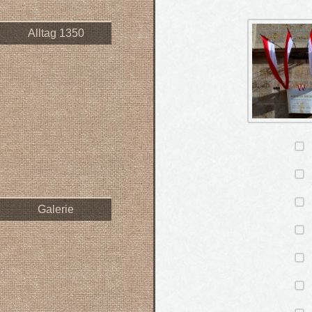
Alltag 1350
Galerie