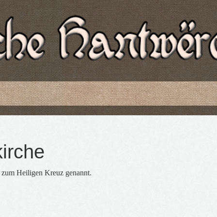
kirche
 zum Heiligen Kreuz genannt.