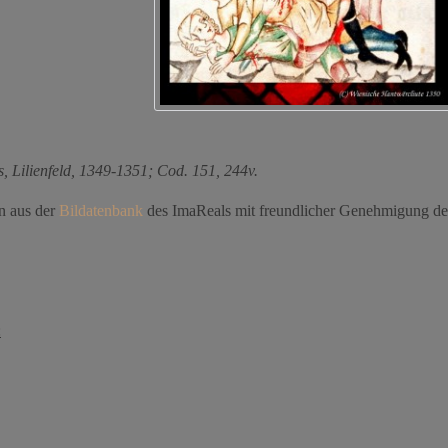
s, Lilienfeld, 1349-1351; Cod. 151, 244v.
en aus der
Bildatenbank
des ImaReals mit freundlicher Genehmigung d
: