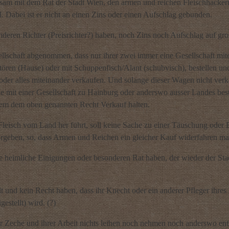
nsam mit dem Rat der Stadt Wien, den armen und reichen Fleischhacker
ll. Dabei ist er nicht an einen Zins oder einen Aufschlag gebunden.
nderen Richter (Preisrichter?) haben, noch Zins noch Aufschlag auf gro
ellschaft abgenommen, dass nur ihrer zwei immer eine Gesellschaft mite
ören (Hause) oder mit Schuppenfisch/Alant (schubvisch), bestellen un
oder alles miteinander verkaufen. Und solange dieser Wagen nicht verkau
e mit einer Gesellschaft zu Hainburg oder anderswo ausser Landes best
dem dem oben genannten Recht Verkauf halten.
 Fleisch vom Land her führt, soll keine Sache zu einer Täuschung oder 
orgeben, so, dass Armen und Reichen ein gleicher Kauf widerfahren ma
ne heimliche Einigungen oder besonderen Rat haben, der wieder der St
t und kein Recht haben, dass ihr Knecht oder ein anderer Pfleger ihre
gestellt) wird. (?)
rer Zeche und ihrer Arbeit nichts leihen noch nehmen noch anderswo ent