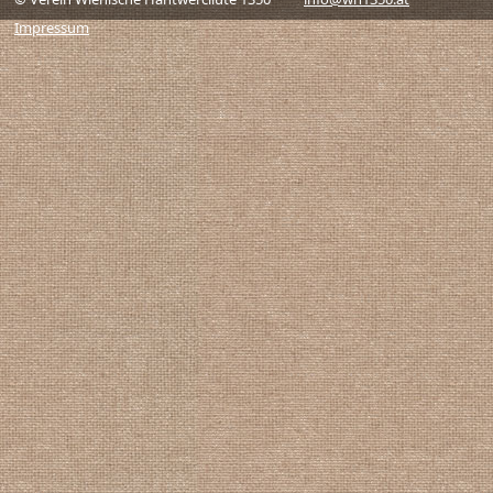
Impressum