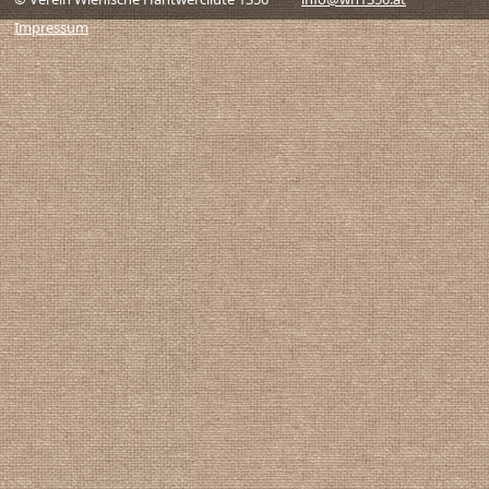
Impressum