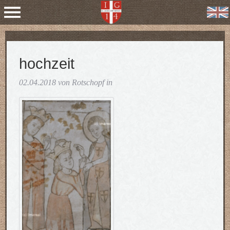
hochzeit
02.04.2018 von Rotschopf in