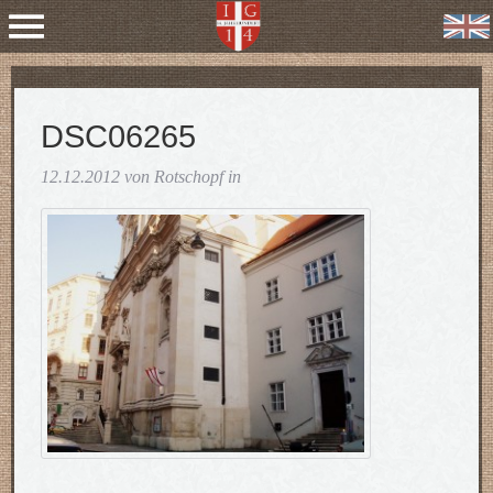
DSC06265
12.12.2012 von Rotschopf in