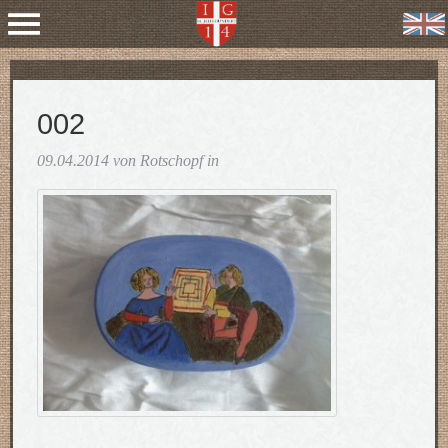
002
09.04.2014 von Rotschopf in