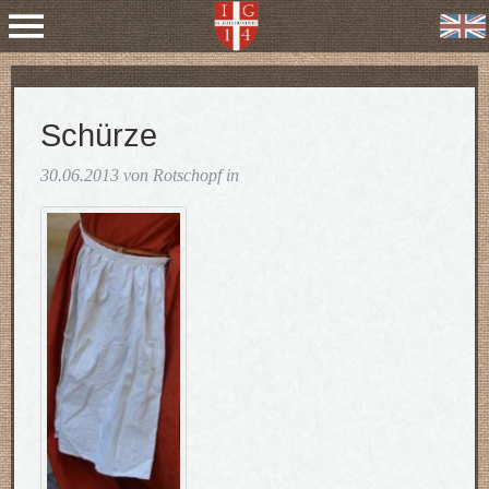
Schürze
30.06.2013 von Rotschopf in