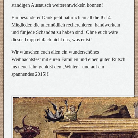
ständigen Austausch weiterentwickeln können!
Ein besonderer Dank geht natürlich an all die IG14-
Mitglieder, die unermüdlich recherchieren, handwerkeln
und für jede Schandtat zu haben sind! Ohne euch wäre
dieser Trupp einfach nicht das, was er ist!
Wir wünschen euch allen ein wunderschönes
Weihnachtsfest mit euren Familien und einen guten Rutsch
ins neue Jahr, genießt den „Winter“ und auf ein
spannendes 2015!!!