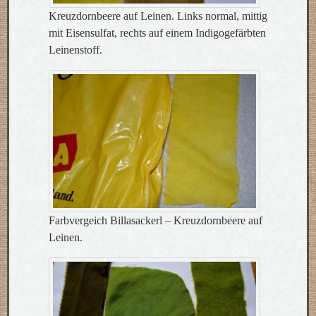
Kreuzdornbeere auf Leinen. Links normal, mittig
mit Eisensulfat, rechts auf einem Indigogefärbten
Leinenstoff.
Farbvergeich Billasackerl – Kreuzdornbeere auf
Leinen.