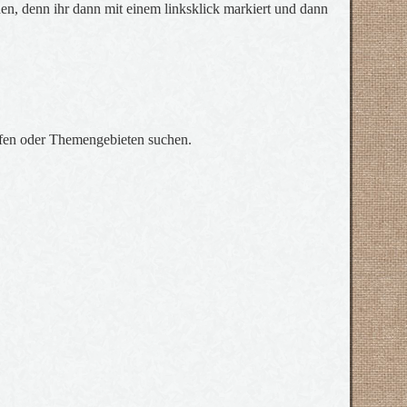
en, denn ihr dann mit einem linksklick markiert und dann
ffen oder Themengebieten suchen.