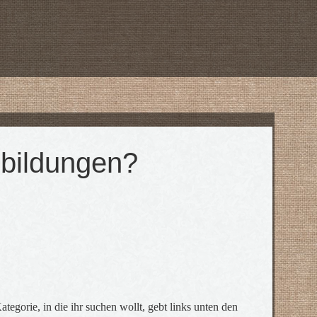
bbildungen?
ategorie, in die ihr suchen wollt, gebt links unten den