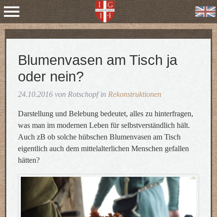
Blumenvasen am Tisch ja
oder nein?
24.10.2016 von Rotschopf in
Rekonstruktionen
Darstellung und Belebung bedeutet, alles zu hinterfragen,
was man im modernen Leben für selbstverständlich hält.
Auch zB ob solche hübschen Blumenvasen am Tisch
eigentlich auch dem mittelalterlichen Menschen gefallen
hätten?