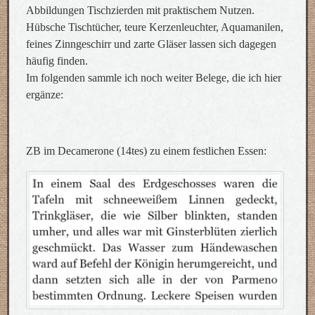
Abbildungen Tischzierden mit praktischem Nutzen.
Hübsche Tischtücher, teure Kerzenleuchter, Aquamanilen,
feines Zinngeschirr und zarte Gläser lassen sich dagegen
häufig finden.
Im folgenden sammle ich noch weiter Belege, die ich hier
ergänze:
ZB im Decamerone (14tes) zu einem festlichen Essen: