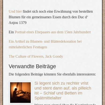
Und hier
findet sich noch eine Erwähnung von bestellten
Blumen für ein gemeinsames Essen durch den Duc d‘
Anjou 1379
Ein
Portrait eines Ehepaares aus dem 15ten Jahrhundert
Ein Artikel zu Blumen- und Blätterdekoration bei
mittelalterlichen Festtagen
The Culture of Flowers, Jack Goody
Verwandte Beiträge
Die folgenden Beiträge könnten Sie ebenfalls interessieren:
Si legent sich zu rechter vrist
und stent dann auf, als pilleich
ist – Schlaf und Betten im
Spätmittelalter