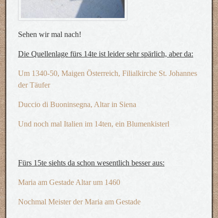
Sehen wir mal nach!
Die Quellenlage fürs 14te ist leider sehr spärlich, aber da:
Um 1340-50, Maigen Österreich, Filialkirche St. Johannes
der Täufer
Duccio di Buoninsegna, Altar in Siena
Und noch mal Italien im 14ten, ein Blumenkisterl
Fürs 15te siehts da schon wesentlich besser aus:
Maria am Gestade Altar um 1460
Nochmal Meister der Maria am Gestade