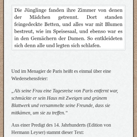
Und im Menagier de Paris heißt es einmal über eine
Wiedersehensfeier:
„Als seine Frau eine Tagesreise von Paris entfernt war,
schmückte er sein Haus mit Zweigen und grünem
Blattwerk und versammelte seine Freunde, dass sie
mitkämen, um sie zu treffen.“
Aus einer Predigt des 14. Jahrhunderts (Edition von
Hermann Leyser) stammt dieser Text: