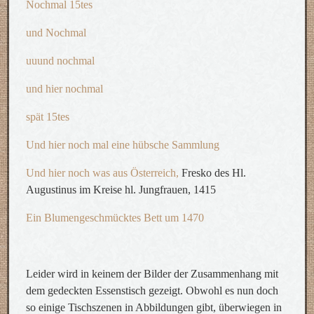
Nochmal 15tes
und Nochmal
uuund nochmal
und hier nochmal
spät 15tes
Und hier noch mal eine hübsche Sammlung
Und hier noch was aus Österreich,
Fresko des Hl.
Augustinus im Kreise hl. Jungfrauen, 1415
Ein Blumengeschmücktes Bett um 1470
Leider wird in keinem der Bilder der Zusammenhang mit
dem gedeckten Essenstisch gezeigt. Obwohl es nun doch
so einige Tischszenen in Abbildungen gibt, überwiegen in