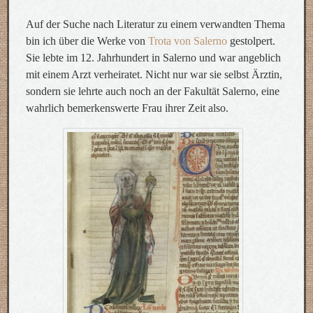
Auf der Suche nach Literatur zu einem verwandten Thema
bin ich über die Werke von
Trota von Salerno
gestolpert.
Sie lebte im 12. Jahrhundert in Salerno und war angeblich
mit einem Arzt verheiratet. Nicht nur war sie selbst Ärztin,
sondern sie lehrte auch noch an der Fakultät Salerno, eine
wahrlich bemerkenswerte Frau ihrer Zeit also.