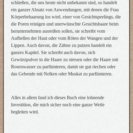
schließen, die uns heute nicht unbekannt sind, so handelt
ein ganzer Absatz von Anwendungen, mit denen die Frau
Körperbehaarung los wird, einer von Gesichtspeelings, die
die Poren reinigen und unerwünschte Gesichtshaare beim
herunternehmen ausreißen sollen, sie schreibt vom
Aufhellen der Haut oder vom Röten der Wangen und der
Lippen. Auch davon, die Zähne zu putzen handelt ein
ganzes Kapitel. Sie schreibt auch davon, sich
Gewürzpulver in die Haare zu streuen oder die Haare mit
Rosenwasser zu parfümieren, damit sie gut riechen oder
das Gebende mit Nelken oder Muskat zu parfümieren.
Alles in allem fand ich dieses Buch eine lohnende
Investition, die mich sicher noch eine ganze Weile
begleiten wird.