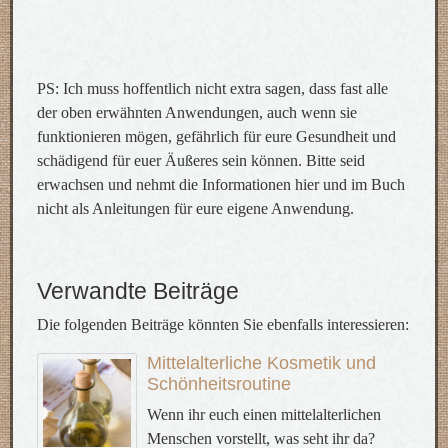
PS: Ich muss hoffentlich nicht extra sagen, dass fast alle
der oben erwähnten Anwendungen, auch wenn sie
funktionieren mögen, gefährlich für eure Gesundheit und
schädigend für euer Äußeres sein können. Bitte seid
erwachsen und nehmt die Informationen hier und im Buch
nicht als Anleitungen für eure eigene Anwendung.
Verwandte Beiträge
Die folgenden Beiträge könnten Sie ebenfalls interessieren:
Mittelalterliche Kosmetik und
Schönheitsroutine
Wenn ihr euch einen mittelalterlichen
Menschen vorstellt, was seht ihr da?