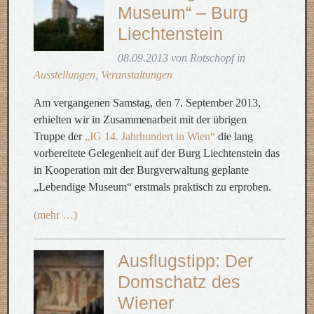
Museum“ – Burg
Liechtenstein
08.09.2013 von Rotschopf in
Ausstellungen
,
Veranstaltungen
Am vergangenen Samstag, den 7. September 2013,
erhielten wir in Zusammenarbeit mit der übrigen
Truppe der
„IG 14. Jahrhundert in Wien“
die lang
vorbereitete Gelegenheit auf der Burg Liechtenstein das
in Kooperation mit der Burgverwaltung geplante
„Lebendige Museum“ erstmals praktisch zu erproben.
(mehr …)
Ausflugstipp: Der
Domschatz des
Wiener