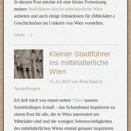
In diesem Post möchte ich eine kleine Fortsetzung
meines
Stadtführers durchs mittelalterliche Wien
anbieten und auch einige Attraktionen für (Mittelalter-)
Geschichtsfans im Umkreis von Wien vorstellen.
(mehr …)
Kleiner Stadtführer
ins mittelalterliche
Wien
15.12.2015 von Rotschopf in
Ausstellungen
Ich ließ mich von einem netten
Video
unseres
Szenekollegen Arnulf – das Schandmaul inspirieren zu
einem Post für alle, die in Wien interessiert am
Mittelalter sind und die wenigen Sehenswürdigkeiten
des mittelalterlichen Wiens einmal genauer inspizieren