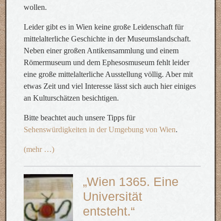
wollen.
Leider gibt es in Wien keine große Leidenschaft für
mittelalterliche Geschichte in der Museumslandschaft.
Neben einer großen Antikensammlung und einem
Römermuseum und dem Ephesosmuseum fehlt leider
eine große mittelalterliche Ausstellung völlig. Aber mit
etwas Zeit und viel Interesse lässt sich auch hier einiges
an Kulturschätzen besichtigen.
Bitte beachtet auch unsere Tipps für
Sehenswürdigkeiten in der Umgebung von Wien
.
(mehr …)
„Wien 1365. Eine
Universität
entsteht.“