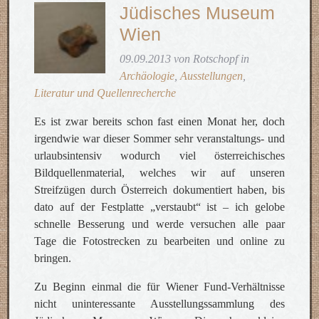
Jüdisches Museum
Wien
09.09.2013 von Rotschopf in
Archäologie
,
Ausstellungen
,
Literatur und Quellenrecherche
Es ist zwar bereits schon fast einen Monat her, doch
irgendwie war dieser Sommer sehr veranstaltungs- und
urlaubsintensiv wodurch viel österreichisches
Bildquellenmaterial, welches wir auf unseren
Streifzügen durch Österreich dokumentiert haben, bis
dato auf der Festplatte „verstaubt“ ist – ich gelobe
schnelle Besserung und werde versuchen alle paar
Tage die Fotostrecken zu bearbeiten und online zu
bringen.
Zu Beginn einmal die für Wiener Fund-Verhältnisse
nicht uninteressante Ausstellungssammlung des