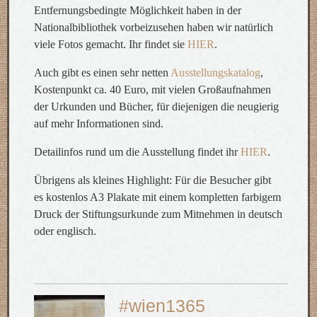
Entfernungsbedingte Möglichkeit haben in der
Nationalbibliothek vorbeizusehen haben wir natürlich
viele Fotos gemacht. Ihr findet sie
HIER
.
Auch gibt es einen sehr netten
Ausstellungskatalog
,
Kostenpunkt ca. 40 Euro, mit vielen Großaufnahmen
der Urkunden und Bücher, für diejenigen die neugierig
auf mehr Informationen sind.
Detailinfos rund um die Ausstellung findet ihr
HIER
.
Übrigens als kleines Highlight: Für die Besucher gibt
es kostenlos A3 Plakate mit einem kompletten farbigem
Druck der Stiftungsurkunde zum Mitnehmen in deutsch
oder englisch.
#wien1365