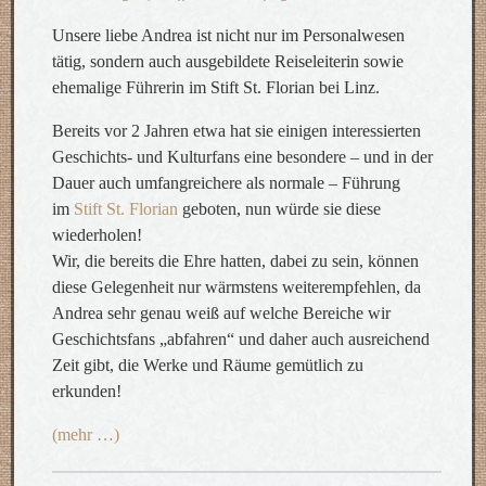
Unsere liebe Andrea ist nicht nur im Personalwesen
tätig, sondern auch ausgebildete Reiseleiterin sowie
ehemalige Führerin im Stift St. Florian bei Linz.
Bereits vor 2 Jahren etwa hat sie einigen interessierten
Geschichts- und Kulturfans eine besondere – und in der
Dauer auch umfangreichere als normale – Führung
im
Stift St. Florian
geboten, nun würde sie diese
wiederholen!
Wir, die bereits die Ehre hatten, dabei zu sein, können
diese Gelegenheit nur wärmstens weiterempfehlen, da
Andrea sehr genau weiß auf welche Bereiche wir
Geschichtsfans „abfahren“ und daher auch ausreichend
Zeit gibt, die Werke und Räume gemütlich zu
erkunden!
(mehr …)